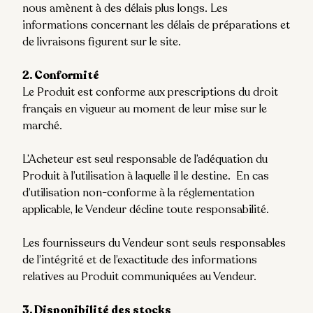
nous amènent à des délais plus longs. Les
informations concernant les délais de préparations et
de livraisons figurent sur le site.
2. Conformité
Le Produit est conforme aux prescriptions du droit
français en vigueur au moment de leur mise sur le
marché.
L’Acheteur est seul responsable de l’adéquation du
Produit à l’utilisation à laquelle il le destine.
En cas
d’utilisation non-conforme à la réglementation
applicable, le Vendeur décline toute responsabilité.
Les fournisseurs du Vendeur sont seuls responsables
de l’intégrité et de l’exactitude des informations
relatives au Produit communiquées au Vendeur.
3. Disponibilité des stocks