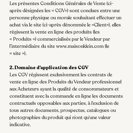
Les présentes Conditions Générales de Vente (ci-
après désignées les « CGV») sont conclues entre une
personne physique ou morale souhaitant effectuer un
achat via le site (ci-après dénommée le «Client»), elles
régissent la vente en ligne des produits (les
« Produits ») commercialisés par le Vendeur par
l’intermédiaire du site
www.maisonklein.com
(le
« site »).
2. Domaine d’application des CGV
Les CGV régissent exclusivement les contrats de
vente en ligne des Produits du Vendeur professionnel
aux Acheteurs ayant la qualité de consommateurs et
constituent avec la commande en ligne les documents
contractuels opposables aux parties, à l’exclusion de
tous autres documents, prospectus, catalogues ou
photographies du produit qui n’ont qu’une valeur
indicative.