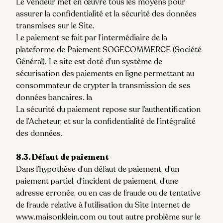
Le Vendeur met en œuvre tous les moyens pour
assurer la confidentialité et la sécurité des données
transmises sur le Site.
Le paiement se fait par l’intermédiaire de la
plateforme de Paiement SOGECOMMERCE (Société
Général). Le site est doté d’un système de
sécurisation des paiements en ligne permettant au
consommateur de crypter la transmission de ses
données bancaires. la
La sécurité du paiement repose sur l’authentification
de l’Acheteur, et sur la confidentialité de l’intégralité
des données.
8.3. Défaut de paiement
Dans l’hypothèse d’un défaut de paiement, d’un
paiement partiel, d’incident de paiement, d’une
adresse erronée, ou en cas de fraude ou de tentative
de fraude relative à l’utilisation du Site Internet de
www.maisonklein.com ou tout autre problème sur le