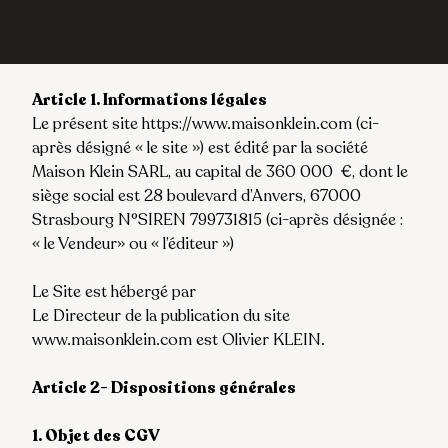
Article 1
.
Informations légales
Le présent site https://www.maisonklein.com (ci-
après désigné « le site ») est édité par la société
Maison Klein SARL, au capital de
360 000
€, dont le
siège social est 28 boulevard d’Anvers, 67000
Strasbourg N°SIREN 799731815 (ci-après désignée :
« le Vendeur» ou « l’éditeur »)
Le Site est hébergé par
Le Directeur de la publication du site
www.maisonklein.com est Olivier KLEIN.
Article 2- Dispositions générales
1. Objet des CGV