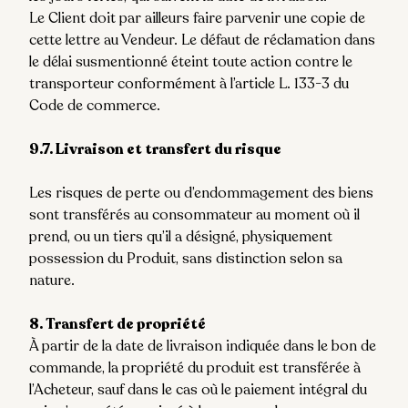
Le Client doit par ailleurs faire parvenir une copie de
cette lettre au Vendeur. Le défaut de réclamation dans
le délai susmentionné éteint toute action contre le
transporteur conformément à l’article L. 133-3 du
Code de commerce.
9.7. Livraison et transfert du risque
Les risques de perte ou d’endommagement des biens
sont transférés au consommateur au moment où il
prend, ou un tiers qu’il a désigné, physiquement
possession du Produit, sans distinction selon sa
nature.
8. Transfert de propriété
À partir de la date de livraison indiquée dans le bon de
commande, la propriété du produit est transférée à
l’Acheteur, sauf dans le cas où le paiement intégral du