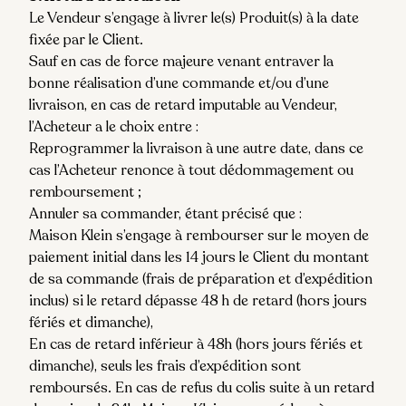
Le Vendeur s’engage à livrer le(s) Produit(s) à la date
fixée par le Client.
Sauf en cas de force majeure venant entraver la
bonne réalisation d’une commande et/ou d’une
livraison, en cas de retard imputable au Vendeur,
l’Acheteur a le choix entre :
Reprogrammer la livraison à une autre date, dans ce
cas l’Acheteur renonce à tout dédommagement ou
remboursement ;
Annuler sa commander, étant précisé que :
Maison Klein s’engage à rembourser sur le moyen de
paiement initial dans les 14 jours le Client du montant
de sa commande (frais de préparation et d’expédition
inclus) si le retard dépasse 48 h de retard (hors jours
fériés et dimanche),
En cas de retard inférieur à 48h (hors jours fériés et
dimanche), seuls les frais d’expédition sont
remboursés. En cas de refus du colis suite à un retard