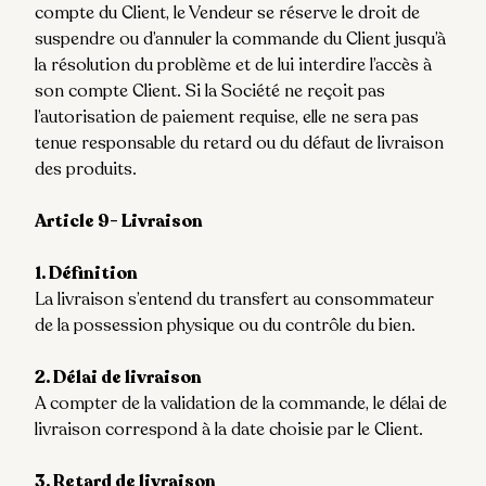
compte du Client, le Vendeur se réserve le droit de
suspendre ou d’annuler la commande du Client jusqu’à
la résolution du problème et de lui interdire l’accès à
son compte Client. Si la Société ne reçoit pas
l’autorisation de paiement requise, elle ne sera pas
tenue responsable du retard ou du défaut de livraison
des produits.
Article 9- Livraison
1. Définition
La livraison s’entend du transfert au consommateur
de la possession physique ou du contrôle du bien.
2. Délai de livraison
A compter de la validation de la commande, le délai de
livraison correspond à la date choisie par le Client.
3. Retard de livraison