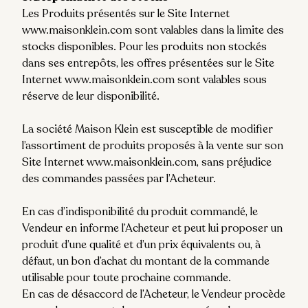
Les Produits présentés sur le Site Internet
www.maisonklein.com sont valables dans la limite des
stocks disponibles. Pour les produits non stockés
dans ses entrepôts, les offres présentées sur le Site
Internet www.maisonklein.com sont valables sous
réserve de leur disponibilité.
La société Maison Klein
est susceptible de modifier
l’assortiment de produits proposés à la vente sur son
Site Internet www.maisonklein.com, sans préjudice
des commandes passées par l’Acheteur.
En cas d’indisponibilité du produit commandé, le
Vendeur en informe l’Acheteur et peut lui proposer un
produit d’une qualité et d’un prix équivalents ou, à
défaut, un bon d’achat du montant de la commande
utilisable pour toute prochaine commande.
En cas de désaccord de l’Acheteur, le Vendeur procède