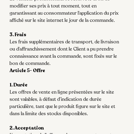
modifier ses prix à tout moment, tout en
garantissant au consommateur l’application du prix
affiché sur le site internet le jour de la commande.
3. Frais
Les frais supplémentaires de transport, de livraison
ou d’affranchissement dont le Client a pu prendre
connaissance avant la commande, sont fixés sur le
bon de commande.
Article 5- Offre
1. Durée
Les offres de vente en ligne présentées sur le site
sont valables, à défaut d’indication de durée
particulière, tant que le produit figure sur le site et
dans la limite des stocks disponibles.
2. Acceptation