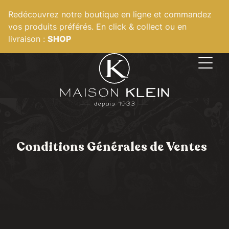
Panneau de gestion des cookies
Redécouvrez notre boutique en ligne et commandez
vos produits préférés. En click & collect ou en
livraison :
SHOP
Conditions Générales de Ventes