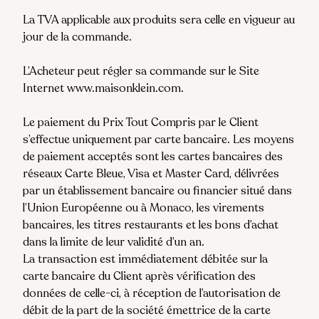
La TVA applicable aux produits sera celle en vigueur au
jour de la commande.
L’Acheteur peut régler sa commande sur le Site
Internet
www.maisonklein.com
.
Le paiement du Prix Tout Compris par le Client
s’effectue uniquement par carte bancaire. Les moyens
de paiement acceptés sont les cartes bancaires des
réseaux Carte Bleue, Visa et Master Card, délivrées
par un établissement bancaire ou financier situé dans
l’Union Européenne ou à Monaco, les virements
bancaires, les titres restaurants et les bons d’achat
dans la limite de leur validité d’un an.
La transaction est immédiatement débitée sur la
carte bancaire du Client après vérification des
données de celle-ci, à réception de l’autorisation de
débit de la part de la société émettrice de la carte