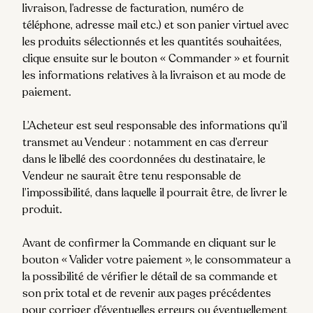
livraison, l’adresse de facturation, numéro de
téléphone, adresse mail etc.) et son panier virtuel avec
les produits sélectionnés et les quantités souhaitées,
clique ensuite sur le bouton « Commander » et fournit
les informations relatives à la livraison et au mode de
paiement.
L’Acheteur est seul responsable des informations qu’il
transmet au Vendeur : notamment en cas d’erreur
dans le libellé des coordonnées du destinataire, le
Vendeur ne saurait être tenu responsable de
l’impossibilité, dans laquelle il pourrait être, de livrer le
produit.
Avant de confirmer la Commande en cliquant sur le
bouton « Valider votre paiement », le consommateur a
la possibilité de vérifier le détail de sa commande et
son prix total et de revenir aux pages précédentes
pour corriger d’éventuelles erreurs ou éventuellement