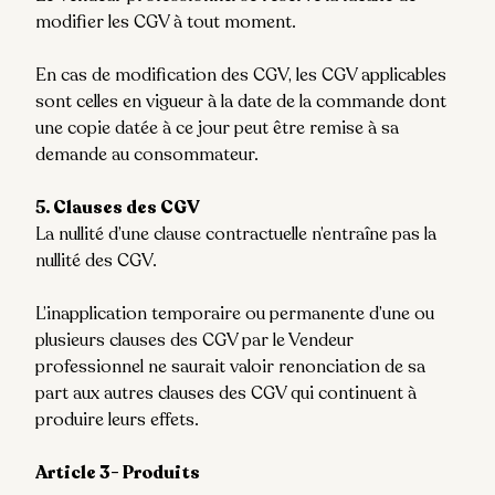
modifier les CGV à tout moment.
En cas de modification des CGV, les CGV applicables
sont celles en vigueur à la date de la commande dont
une copie datée à ce jour peut être remise à sa
demande au consommateur.
5. Clauses des CGV
La nullité d’une clause contractuelle n’entraîne pas la
nullité des CGV.
L’inapplication temporaire ou permanente d’une ou
plusieurs clauses des CGV par le Vendeur
professionnel ne saurait valoir renonciation de sa
part aux autres clauses des CGV qui continuent à
produire leurs effets.
Article 3- Produits