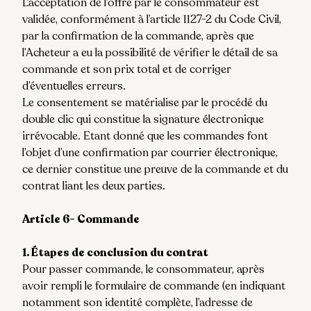
L’acceptation de l’offre par le consommateur est
validée, conformément à l’article 1127-2 du Code Civil,
par la confirmation de la commande, après que
l’Acheteur a eu la possibilité de vérifier le détail de sa
commande et son prix total et de corriger
d’éventuelles erreurs.
Le consentement se matérialise par le procédé du
double clic qui constitue la signature électronique
irrévocable. Etant donné que les commandes font
l’objet d’une confirmation par courrier électronique,
ce dernier constitue une preuve de la commande et du
contrat liant les deux parties.
Article 6- Commande
1. Étapes de conclusion du contrat
Pour passer commande, le consommateur, après
avoir rempli le formulaire de commande (en indiquant
notamment son identité complète, l’adresse de