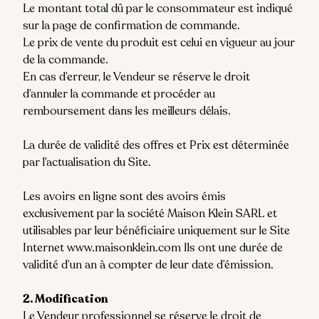
Le montant total dû par le consommateur est indiqué
sur la page de confirmation de commande.
Le prix de vente du produit est celui en vigueur au jour
de la commande.
En cas d’erreur, le Vendeur se réserve le droit
d’annuler la commande et procéder au
remboursement dans les meilleurs délais.
La durée de validité des offres et Prix est déterminée
par l’actualisation du Site.
Les avoirs en ligne sont des avoirs émis
exclusivement par la société Maison Klein SARL et
utilisables par leur bénéficiaire uniquement sur le Site
Internet www.maisonklein.com Ils ont une durée de
validité d’un an à compter de leur date d’émission.
2. Modification
Le Vendeur professionnel se réserve le droit de