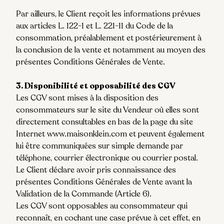
Par ailleurs, le Client reçoit les informations prévues
aux articles L. 122-1 et L. 221-11 du Code de la
consommation, préalablement et postérieurement à
la conclusion de la vente et notamment au moyen des
présentes Conditions Générales de Vente.
3. Disponibilité et opposabilité des CGV
Les CGV sont mises à la disposition des
consommateurs sur le site du Vendeur où elles sont
directement consultables en bas de la page du site
Internet
www.maisonklein.com
et peuvent également
lui être communiquées sur simple demande par
téléphone, courrier électronique ou courrier postal.
Le Client déclare avoir pris connaissance des
présentes Conditions Générales de Vente avant la
Validation de la Commande (Article 6).
Les CGV sont opposables au consommateur qui
reconnaît, en cochant une case prévue à cet effet, en