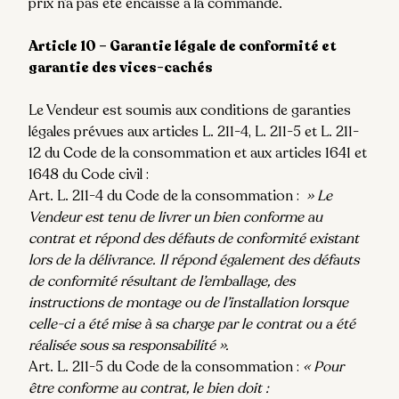
prix n’a pas été encaissé à la commande.
Article 10 – Garantie légale de conformité et
garantie des vices-cachés
Le Vendeur est soumis aux conditions de garanties
légales prévues aux articles L. 211-4, L. 211-5 et L. 211-
12 du Code de la consommation et aux articles 1641 et
1648 du Code civil :
Art. L. 211-4 du Code de la consommation :
» Le
Vendeur est tenu de livrer un bien conforme au
contrat et répond des défauts de conformité existant
lors de la délivrance. Il répond également des défauts
de conformité résultant de l’emballage, des
instructions de montage ou de l’installation lorsque
celle-ci a été mise à sa charge par le contrat ou a été
réalisée sous sa responsabilité ».
Art. L. 211-5 du Code de la consommation :
« Pour
être conforme au contrat, le bien doit :