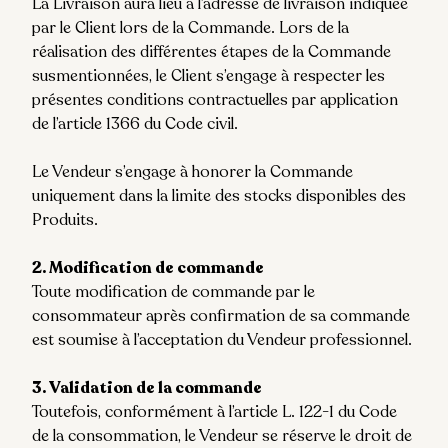
La Livraison aura lieu à l’adresse de livraison indiquée
par le Client lors de la Commande. Lors de la
réalisation des différentes étapes de la Commande
susmentionnées, le Client s’engage à respecter les
présentes conditions contractuelles par application
de l’article 1366 du Code civil.
Le Vendeur s’engage à honorer la Commande
uniquement dans la limite des stocks disponibles des
Produits.
2. Modification de commande
Toute modification de commande par le
consommateur après confirmation de sa commande
est soumise à l’acceptation du Vendeur professionnel.
3. Validation de la commande
Toutefois, conformément à l’article L. 122-1 du Code
de la consommation, le Vendeur se réserve le droit de