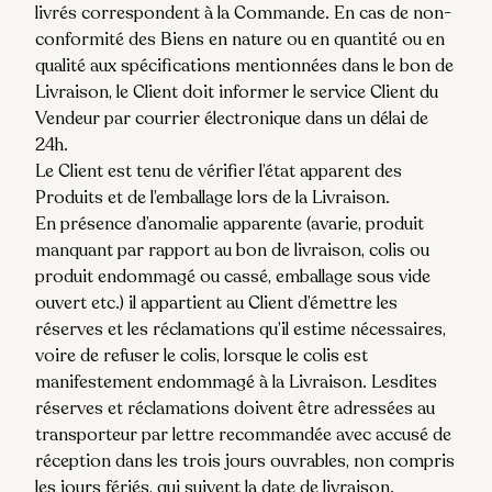
livrés correspondent à la Commande. En cas de non-
conformité des Biens en nature ou en quantité ou en
qualité aux spécifications mentionnées dans le bon de
Livraison, le Client doit informer le service Client du
Vendeur par courrier électronique dans un
délai de
24h.
Le Client est tenu de vérifier l’état apparent des
Produits et de l’emballage lors de la Livraison.
En présence d’anomalie apparente (avarie, produit
manquant par rapport au bon de livraison, colis ou
produit endommagé ou cassé, emballage sous vide
ouvert etc.) il appartient au Client d’émettre les
réserves et les réclamations qu’il estime nécessaires,
voire de refuser le colis, lorsque le colis est
manifestement endommagé à la Livraison. Lesdites
réserves et réclamations doivent être adressées au
transporteur par lettre recommandée avec accusé de
réception dans les trois jours ouvrables, non compris
les jours fériés, qui suivent la date de livraison.