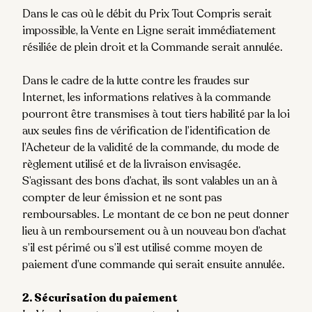
Dans le cas où le débit du Prix Tout Compris serait
impossible, la Vente en Ligne serait immédiatement
résiliée de plein droit et la Commande serait annulée.
Dans le cadre de la lutte contre les fraudes sur
Internet, les informations relatives à la commande
pourront être transmises à tout tiers habilité par la loi
aux seules fins de vérification de l’identification de
l’Acheteur de la validité de la commande, du mode de
règlement utilisé et de la livraison envisagée.
S’agissant des bons d’achat, ils sont valables un an à
compter de leur émission et ne sont pas
remboursables. Le montant de ce bon ne peut donner
lieu à un remboursement ou à un nouveau bon d’achat
s’il est périmé ou s’il est utilisé comme moyen de
paiement d’une commande qui serait ensuite annulée.
2. Sécurisation du paiement