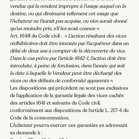
vendue qui la rendent impropre à l’usage auquel on la
destine, ou qui diminuent tellement cet usage que
l’Acheteur ne l’aurait pas acquise, ou n’en aurait donné
qu’un moindre prix, s’il les avait connus ».
Art. 1648 du Code civil :
» L’action résultant des vices
rédhibitoires doit être intentée par l’acquéreur dans un
délai de deux ans à compter de la découverte du vice.
Dans le cas prévu par l’article 1642-1, l’action doit être
introduite, à peine de forclusion, dans l’année qui suit
la date à laquelle le Vendeur peut être déchargé des
vices ou des défauts de conformité apparents ».
Les dispositions qui précèdent ne sont pas exclusives
de l’application de la garantie légale des vices cachés
des articles 1641 et suivants du Code civil,
conformément aux dispositions de l’article L. 217-4 du
Code de la consommation.
L’Acheteur pourra exercer ces garanties en adressant
sa demande à :