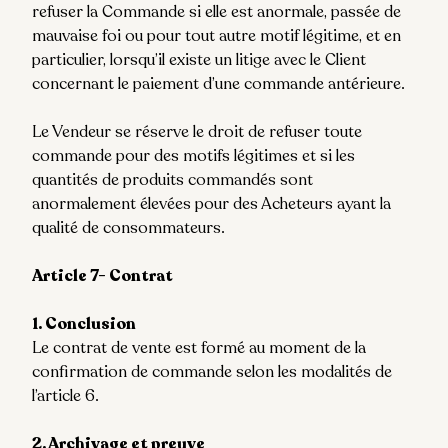
refuser la Commande si elle est anormale, passée de
mauvaise foi ou pour tout autre motif légitime, et en
particulier, lorsqu’il existe un litige avec le Client
concernant le paiement d’une commande antérieure.
Le Vendeur se réserve le droit de refuser toute
commande pour des motifs légitimes et si les
quantités de produits commandés sont
anormalement élevées pour des Acheteurs ayant la
qualité de consommateurs.
Article 7- Contrat
1. Conclusion
Le contrat de vente est formé au moment de la
confirmation de commande selon les modalités de
l’article 6.
2. Archivage et preuve