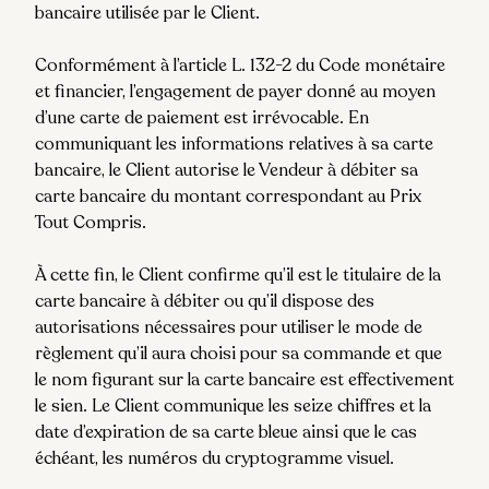
bancaire utilisée par le Client.
Conformément à l’article L. 132-2 du Code monétaire
et financier, l’engagement de payer donné au moyen
d’une carte de paiement est irrévocable. En
communiquant les informations relatives à sa carte
bancaire, le Client autorise le Vendeur à débiter sa
carte bancaire du montant correspondant au Prix
Tout Compris.
À cette fin, le Client confirme qu’il est le titulaire de la
carte bancaire à débiter ou qu’il dispose des
autorisations nécessaires pour utiliser le mode de
règlement qu’il aura choisi pour sa commande et que
le nom figurant sur la carte bancaire est effectivement
le sien. Le Client communique les seize chiffres et la
date d’expiration de sa carte bleue ainsi que le cas
échéant, les numéros du cryptogramme visuel.