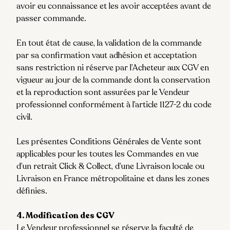
avoir eu connaissance et les avoir acceptées avant de
passer commande.
En tout état de cause, la validation de la commande
par sa confirmation vaut adhésion et acceptation
sans restriction ni réserve par l’Acheteur aux CGV en
vigueur au jour de la commande dont la conservation
et la reproduction sont assurées par le Vendeur
professionnel conformément à l’article 1127-2 du code
civil.
Les présentes Conditions Générales de Vente sont
applicables pour les toutes les Commandes en vue
d’un retrait Click & Collect, d’une Livraison locale ou
Livraison en France métropolitaine et dans les zones
définies.
4. Modification des CGV
Le Vendeur professionnel se réserve la faculté de