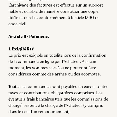
L’archivage des factures est effectué sur un support
fiable et durable de manière constituer une copie
fidèle et durable conformément à l’article 1360 du
code civil.
Article 8- Paiement
1. Exigibilité
Le prix est exigible en totalité lors de la confirmation
de la commande en ligne par l’Acheteur. A aucun
moment, les sommes versées ne pourront être
considérées comme des arrhes ou des acomptes.
Toutes les commandes sont payables en euros, toutes
taxes et contributions obligatoires comprises. Les
éventuels frais bancaires (tels que les commissions de
change) restent à la charge de l’Acheteur (y compris
dans le cas d’un remboursement).