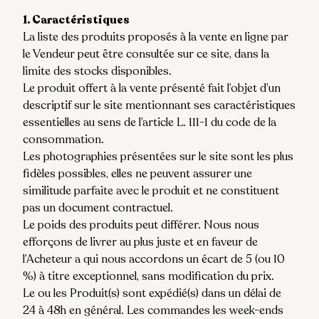
1. Caractéristiques
La liste des produits proposés à la vente en ligne par
le Vendeur peut être consultée sur ce site, dans la
limite des stocks disponibles.
Le produit offert à la vente présenté fait l’objet d’un
descriptif sur le site mentionnant ses caractéristiques
essentielles au sens de l’article L. 111-1 du code de la
consommation.
Les photographies présentées sur le site sont les plus
fidèles possibles, elles ne peuvent assurer une
similitude parfaite avec le produit et ne constituent
pas un document contractuel.
Le poids des produits peut différer. Nous nous
efforçons de livrer au plus juste et en faveur de
l’Acheteur a qui nous accordons un écart de
5 (ou 10
%)
à titre exceptionnel, sans modification du prix.
Le ou les Produit(s) sont expédié(s) dans un délai de
24 à 48h en général. Les commandes les week-ends