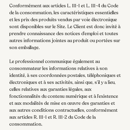
Conformément aux articles L. 111-1 et L. 111-4 du Code
de la consommation, les caractéristiques essentielles
et les prix des produits vendus par voie électronique
sont disponibles sur le Site. Le Client est donc invité à
prendre connaissance des notices d’emploi et toutes
autres informations jointes au produit ou portées sur
son emballage.
Le professionnel communique également au
consommateur les informations relatives à son
identité, à ses coordonnées postales, téléphoniques et
électroniques et à ses activités, ainsi que, s’il y a lieu,
celles relatives aux garanties légales, aux
fonctionnalités du contenu numérique et à l’existence
et aux modalités de mise en œuvre des garanties et
aux autres conditions contractuelles, conformément
aux articles R. 111-1 et R. 111-2 du Code de la
consommation.