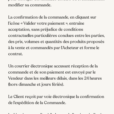
modifier sa commande.
La confirmation de la commande, en cliquant sur
l’icône « Valider votre paiement », entraîne
acceptation, sans préjudice de conditions
contractuelles particulières conclues entre les parties,
des prix, volumes et quantités des produits proposés
à la vente et commandés par l’Acheteur et forme le
contrat.
Un courrier électronique accusant réception de la
commande et de son paiement est envoyé par le
Vendeur dans les meilleurs délais, dans les 24 heures
(hors dimanche et jours fériés).
Le Client reçoit par voie électronique la confirmation
de l’expédition de la Commande.