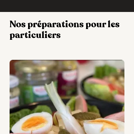
Nos préparations pour les
particuliers