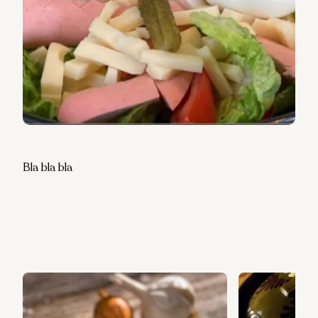
Bla bla bla