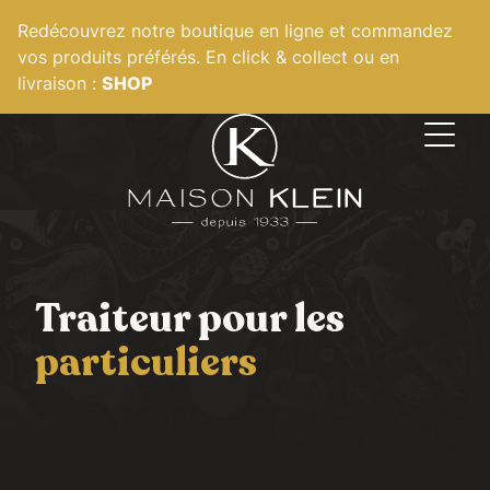
Panneau de gestion des cookies
Redécouvrez notre boutique en ligne et commandez
vos produits préférés. En click & collect ou en
livraison :
SHOP
Traiteur pour les
particuliers