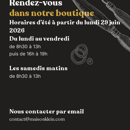
Rendez-vous
dans notre boutique
Horaires d’été à partir du lundi 29 juin
2026
Du lundi au vendredi
de 8h30 à 13h
puis de 16h à 19h
Les samedis matins
de 8h30 à 13h
Nous contacter par email
contact@maisonklein.com