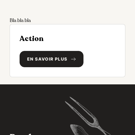
Bla bla bla
Action
EN SAVOIR PLUS